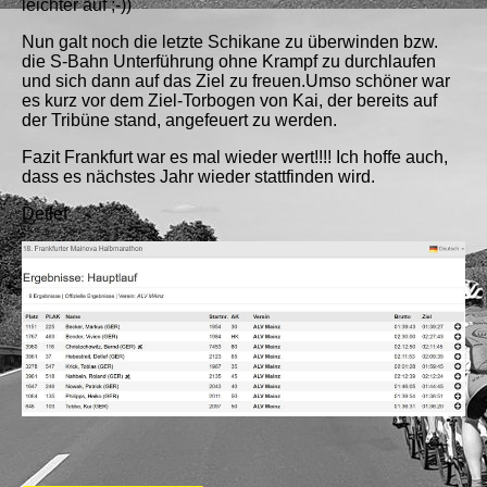
leichter auf ;-))
Nun galt noch die letzte Schikane zu überwinden bzw.
die S-Bahn Unterführung ohne Krampf zu durchlaufen
und sich dann auf das Ziel zu freuen.Umso schöner war
es kurz vor dem Ziel-Torbogen von Kai, der bereits auf
der Tribüne stand, angefeuert zu werden.
Fazit Frankfurt war es mal wieder wert!!!! Ich hoffe auch,
dass es nächstes Jahr wieder stattfinden wird.
Detlef