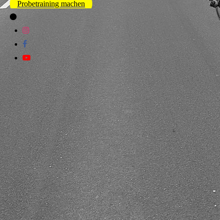
Probetraining machen