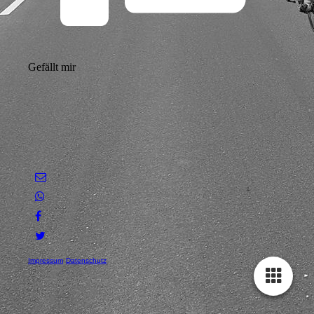
Gefällt mir
Impressum
Datenschutz