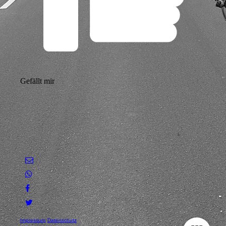
Gefällt mir
Impressum
Datenschutz