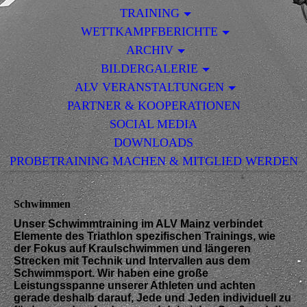
TRAINING
WETTKAMPFBERICHTE
ARCHIV
BILDERGALERIE
ALV VERANSTALTUNGEN
PARTNER & KOOPERATIONEN
SOCIAL MEDIA
DOWNLOADS
PROBETRAINING MACHEN & MITGLIED WERDEN
Schwimmen
Unser Schwimmtraining im ALV Mainz verbindet
Elemente des Triathlon spezifischen Trainings, wie
der Fokus auf Kraulschwimmen und längeren
Strecken mit Technik und Intervallen aus dem
Schwimmsport. Wir haben eine große
Leistungsspanne unserer Athleten und achten
gerade deshalb darauf, Jede und Jeden individuell zu